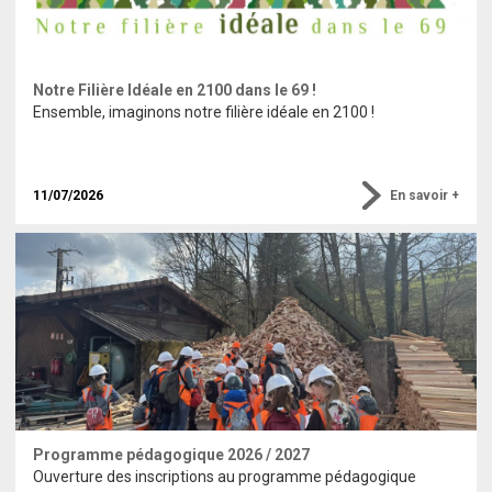
Notre Filière Idéale en 2100 dans le 69 !
Ensemble, imaginons notre filière idéale en 2100 !
11/07/2026
En savoir +
Programme pédagogique 2026 / 2027
Ouverture des inscriptions au programme pédagogique