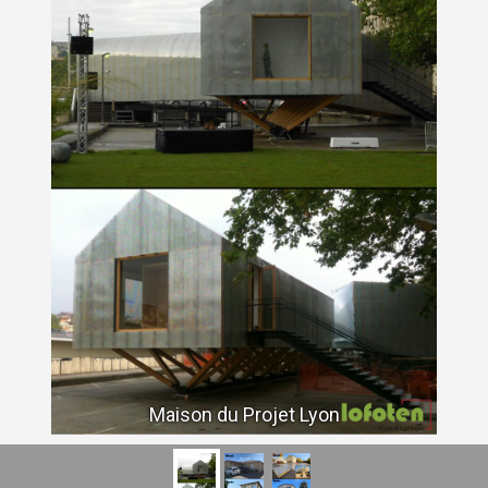
Maison du Projet Lyon