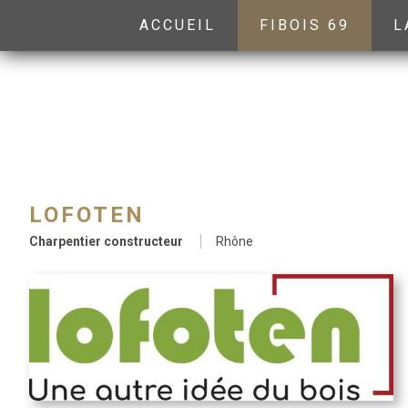
ACCUEIL
FIBOIS 69
L
LOFOTEN
Charpentier constructeur
Rhône