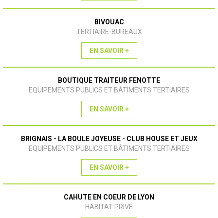
BIVOUAC
TERTIAIRE-BUREAUX
EN SAVOIR +
BOUTIQUE TRAITEUR FENOTTE
EQUIPEMENTS PUBLICS ET BÂTIMENTS TERTIAIRES
EN SAVOIR +
BRIGNAIS - LA BOULE JOYEUSE - CLUB HOUSE ET JEUX
EQUIPEMENTS PUBLICS ET BÂTIMENTS TERTIAIRES
EN SAVOIR +
CAHUTE EN COEUR DE LYON
HABITAT PRIVÉ