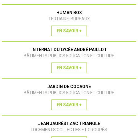
HUMAN BOX
TERTIAIRE-BUREAUX
EN SAVOIR +
INTERNAT DU LYCÉE ANDRÉ PAILLOT
BÂTIMENTS PUBLICS EDUCATION ET CULTURE
EN SAVOIR +
JARDIN DE COCAGNE
BÂTIMENTS PUBLICS EDUCATION ET CULTURE
EN SAVOIR +
JEAN JAURÈS I ZAC TRIANGLE
LOGEMENTS COLLECTIFS ET GROUPÉS