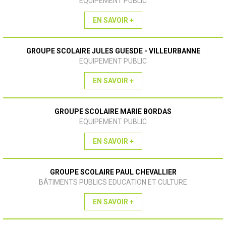
EQUIPEMENT PUBLIC
EN SAVOIR +
GROUPE SCOLAIRE JULES GUESDE - VILLEURBANNE
EQUIPEMENT PUBLIC
EN SAVOIR +
GROUPE SCOLAIRE MARIE BORDAS
EQUIPEMENT PUBLIC
EN SAVOIR +
GROUPE SCOLAIRE PAUL CHEVALLIER
BÂTIMENTS PUBLICS EDUCATION ET CULTURE
EN SAVOIR +