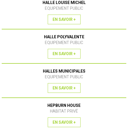
HALLE LOUISE MICHEL
EQUIPEMENT PUBLIC
EN SAVOIR +
HALLE POLYVALENTE
EQUIPEMENT PUBLIC
EN SAVOIR +
HALLES MUNICIPALES
EQUIPEMENT PUBLIC
EN SAVOIR +
HEPBURN HOUSE
HABITAT PRIVÉ
EN SAVOIR +