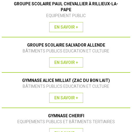
GROUPE SCOLAIRE PAUL CHEVALLIER À RILLIEUX-LA-
PAPE
EQUIPEMENT PUBLIC
EN SAVOIR +
GROUPE SCOLAIRE SALVADOR ALLENDE
BÂTIMENTS PUBLICS EDUCATION ET CULTURE
EN SAVOIR +
GYMNASE ALICE MILLIAT (ZAC DU BON LAIT)
BÂTIMENTS PUBLICS EDUCATION ET CULTURE
EN SAVOIR +
GYMNASE CHERIFI
EQUIPEMENTS PUBLICS ET BÂTIMENTS TERTIAIRES