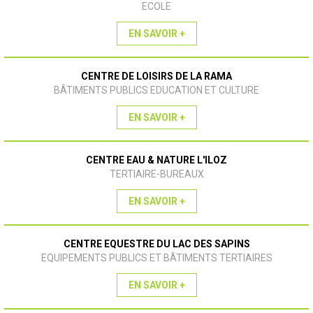
ECOLE
EN SAVOIR +
CENTRE DE LOISIRS DE LA RAMA
BÂTIMENTS PUBLICS EDUCATION ET CULTURE
EN SAVOIR +
CENTRE EAU & NATURE L'ILOZ
TERTIAIRE-BUREAUX
EN SAVOIR +
CENTRE EQUESTRE DU LAC DES SAPINS
EQUIPEMENTS PUBLICS ET BÂTIMENTS TERTIAIRES
EN SAVOIR +