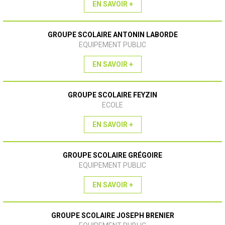
EN SAVOIR +
GROUPE SCOLAIRE ANTONIN LABORDE
EQUIPEMENT PUBLIC
EN SAVOIR +
GROUPE SCOLAIRE FEYZIN
ECOLE
EN SAVOIR +
GROUPE SCOLAIRE GRÉGOIRE
EQUIPEMENT PUBLIC
EN SAVOIR +
GROUPE SCOLAIRE JOSEPH BRENIER