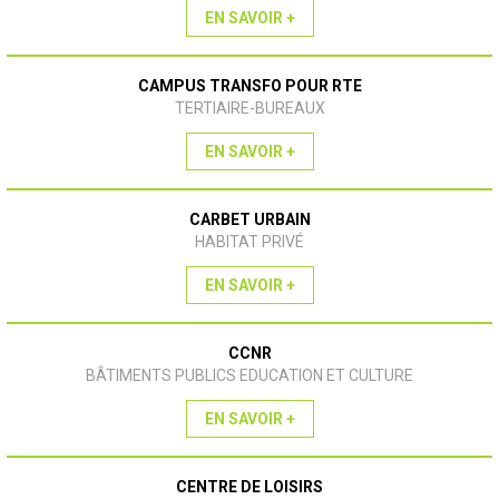
EN SAVOIR +
CAMPUS TRANSFO POUR RTE
TERTIAIRE-BUREAUX
EN SAVOIR +
CARBET URBAIN
HABITAT PRIVÉ
EN SAVOIR +
CCNR
BÂTIMENTS PUBLICS EDUCATION ET CULTURE
EN SAVOIR +
CENTRE DE LOISIRS