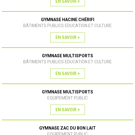
EN SAVOIR +
GYMNASE HACINE CHÉRIFI
BÂTIMENTS PUBLICS EDUCATION ET CULTURE
EN SAVOIR +
GYMNASE MULTISPORTS
BÂTIMENTS PUBLICS EDUCATION ET CULTURE
EN SAVOIR +
GYMNASE MULTISPORTS
EQUIPEMENT PUBLIC
EN SAVOIR +
GYMNASE ZAC DU BON LAIT
EQUIPEMENT PUBLIC