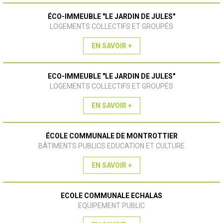
ÉCO-IMMEUBLE "LE JARDIN DE JULES"
LOGEMENTS COLLECTIFS ET GROUPÉS
EN SAVOIR +
ECO-IMMEUBLE "LE JARDIN DE JULES"
LOGEMENTS COLLECTIFS ET GROUPÉS
EN SAVOIR +
ÉCOLE COMMUNALE DE MONTROTTIER
BÂTIMENTS PUBLICS EDUCATION ET CULTURE
EN SAVOIR +
ECOLE COMMUNALE ECHALAS
EQUIPEMENT PUBLIC