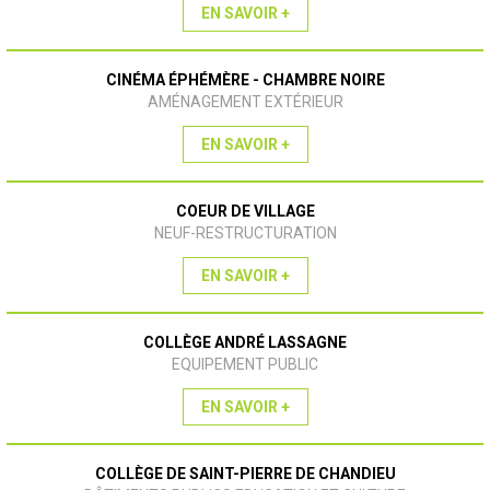
EN SAVOIR +
CINÉMA ÉPHÉMÈRE - CHAMBRE NOIRE
AMÉNAGEMENT EXTÉRIEUR
EN SAVOIR +
COEUR DE VILLAGE
NEUF-RESTRUCTURATION
EN SAVOIR +
COLLÈGE ANDRÉ LASSAGNE
EQUIPEMENT PUBLIC
EN SAVOIR +
COLLÈGE DE SAINT-PIERRE DE CHANDIEU