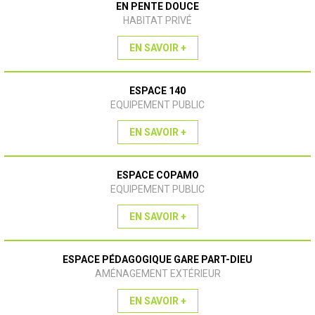
EN PENTE DOUCE
HABITAT PRIVÉ
EN SAVOIR +
ESPACE 140
EQUIPEMENT PUBLIC
EN SAVOIR +
ESPACE COPAMO
EQUIPEMENT PUBLIC
EN SAVOIR +
ESPACE PÉDAGOGIQUE GARE PART-DIEU
AMÉNAGEMENT EXTÉRIEUR
EN SAVOIR +