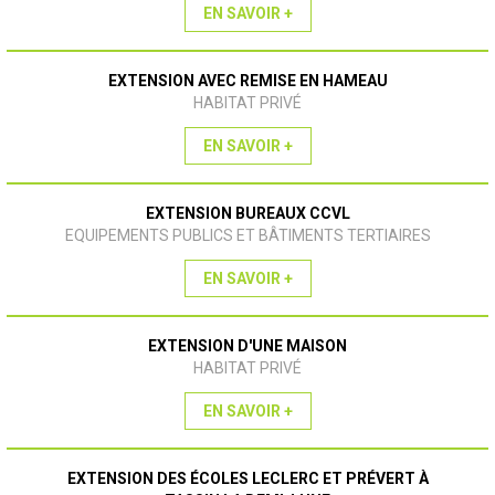
EN SAVOIR +
EXTENSION AVEC REMISE EN HAMEAU
HABITAT PRIVÉ
EN SAVOIR +
EXTENSION BUREAUX CCVL
EQUIPEMENTS PUBLICS ET BÂTIMENTS TERTIAIRES
EN SAVOIR +
EXTENSION D'UNE MAISON
HABITAT PRIVÉ
EN SAVOIR +
EXTENSION DES ÉCOLES LECLERC ET PRÉVERT À