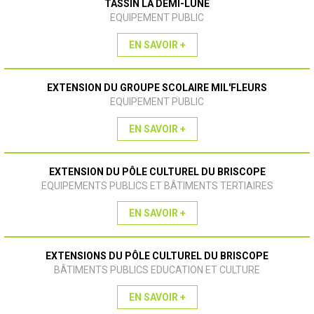
TASSIN LA DEMI-LUNE
EQUIPEMENT PUBLIC
EN SAVOIR +
EXTENSION DU GROUPE SCOLAIRE MIL'FLEURS
EQUIPEMENT PUBLIC
EN SAVOIR +
EXTENSION DU PÔLE CULTUREL DU BRISCOPE
EQUIPEMENTS PUBLICS ET BÂTIMENTS TERTIAIRES
EN SAVOIR +
EXTENSIONS DU PÔLE CULTUREL DU BRISCOPE
BÂTIMENTS PUBLICS EDUCATION ET CULTURE
EN SAVOIR +