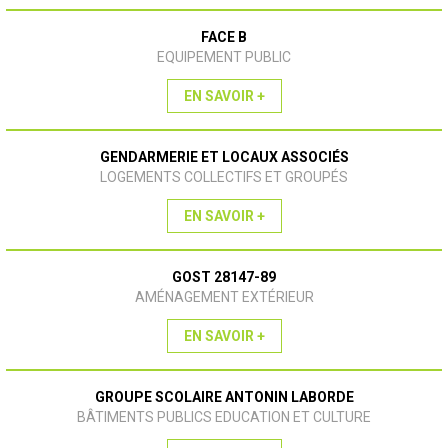
FACE B
EQUIPEMENT PUBLIC
EN SAVOIR +
GENDARMERIE ET LOCAUX ASSOCIÉS
LOGEMENTS COLLECTIFS ET GROUPÉS
EN SAVOIR +
GOST 28147-89
AMÉNAGEMENT EXTÉRIEUR
EN SAVOIR +
GROUPE SCOLAIRE ANTONIN LABORDE
BÂTIMENTS PUBLICS EDUCATION ET CULTURE