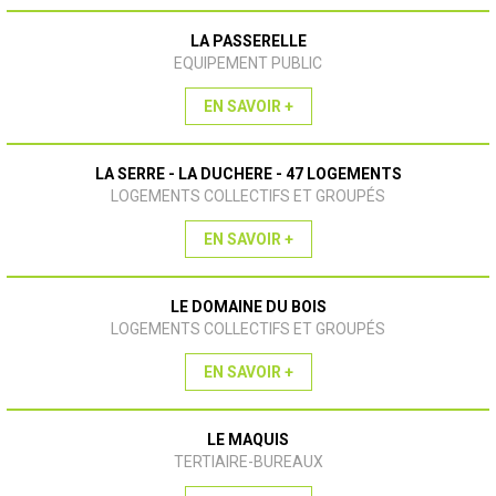
LA PASSERELLE
EQUIPEMENT PUBLIC
EN SAVOIR +
LA SERRE - LA DUCHERE - 47 LOGEMENTS
LOGEMENTS COLLECTIFS ET GROUPÉS
EN SAVOIR +
LE DOMAINE DU BOIS
LOGEMENTS COLLECTIFS ET GROUPÉS
EN SAVOIR +
LE MAQUIS
TERTIAIRE-BUREAUX