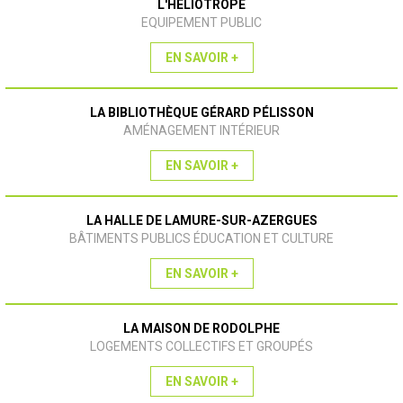
L'HÉLIOTROPE
EQUIPEMENT PUBLIC
EN SAVOIR +
LA BIBLIOTHÈQUE GÉRARD PÉLISSON
AMÉNAGEMENT INTÉRIEUR
EN SAVOIR +
LA HALLE DE LAMURE-SUR-AZERGUES
BÂTIMENTS PUBLICS ÉDUCATION ET CULTURE
EN SAVOIR +
LA MAISON DE RODOLPHE
LOGEMENTS COLLECTIFS ET GROUPÉS
EN SAVOIR +