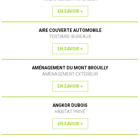
EN SAVOIR +
AIRE COUVERTE AUTOMOBILE
TERTIAIRE-BUREAUX
EN SAVOIR +
AMÉNAGEMENT DU MONT BROUILLY
AMÉNAGEMENT EXTÉRIEUR
EN SAVOIR +
ANGKOR DUBOIS
HABITAT PRIVÉ
EN SAVOIR +