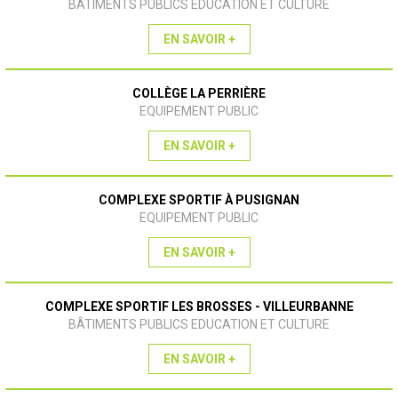
BÂTIMENTS PUBLICS EDUCATION ET CULTURE
EN SAVOIR +
COLLÈGE LA PERRIÈRE
EQUIPEMENT PUBLIC
EN SAVOIR +
COMPLEXE SPORTIF À PUSIGNAN
EQUIPEMENT PUBLIC
EN SAVOIR +
COMPLEXE SPORTIF LES BROSSES - VILLEURBANNE
BÂTIMENTS PUBLICS EDUCATION ET CULTURE
EN SAVOIR +