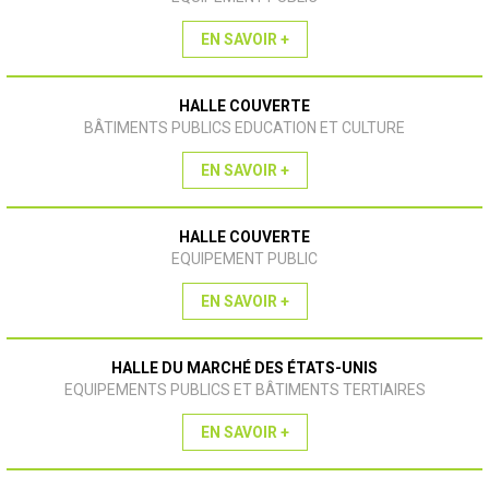
EN SAVOIR +
HALLE COUVERTE
BÂTIMENTS PUBLICS EDUCATION ET CULTURE
EN SAVOIR +
HALLE COUVERTE
EQUIPEMENT PUBLIC
EN SAVOIR +
HALLE DU MARCHÉ DES ÉTATS-UNIS
EQUIPEMENTS PUBLICS ET BÂTIMENTS TERTIAIRES
EN SAVOIR +