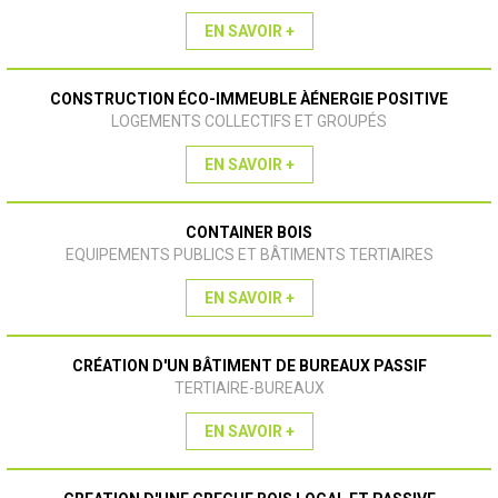
EN SAVOIR +
CONSTRUCTION ÉCO-IMMEUBLE ÀÉNERGIE POSITIVE
LOGEMENTS COLLECTIFS ET GROUPÉS
EN SAVOIR +
CONTAINER BOIS
EQUIPEMENTS PUBLICS ET BÂTIMENTS TERTIAIRES
EN SAVOIR +
CRÉATION D'UN BÂTIMENT DE BUREAUX PASSIF
TERTIAIRE-BUREAUX
EN SAVOIR +