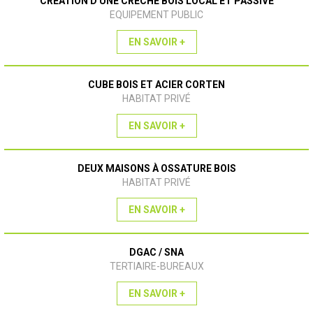
CREATION D'UNE CRECHE BOIS LOCAL ET PASSIVE
EQUIPEMENT PUBLIC
EN SAVOIR +
CUBE BOIS ET ACIER CORTEN
HABITAT PRIVÉ
EN SAVOIR +
DEUX MAISONS À OSSATURE BOIS
HABITAT PRIVÉ
EN SAVOIR +
DGAC / SNA
TERTIAIRE-BUREAUX
EN SAVOIR +