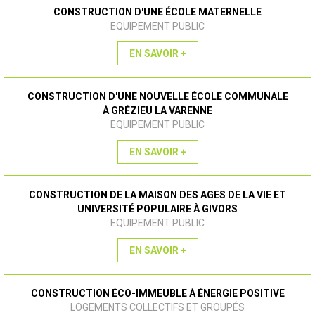
CONSTRUCTION D'UNE ÉCOLE MATERNELLE
EQUIPEMENT PUBLIC
EN SAVOIR +
CONSTRUCTION D'UNE NOUVELLE ÉCOLE COMMUNALE
À GRÉZIEU LA VARENNE
EQUIPEMENT PUBLIC
EN SAVOIR +
CONSTRUCTION DE LA MAISON DES AGES DE LA VIE ET
UNIVERSITÉ POPULAIRE À GIVORS
EQUIPEMENT PUBLIC
EN SAVOIR +
CONSTRUCTION ÉCO-IMMEUBLE À ÉNERGIE POSITIVE
LOGEMENTS COLLECTIFS ET GROUPÉS