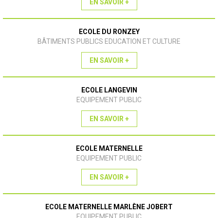
EN SAVOIR +
ECOLE DU RONZEY
BÂTIMENTS PUBLICS EDUCATION ET CULTURE
EN SAVOIR +
ECOLE LANGEVIN
EQUIPEMENT PUBLIC
EN SAVOIR +
ECOLE MATERNELLE
EQUIPEMENT PUBLIC
EN SAVOIR +
ECOLE MATERNELLE MARLÈNE JOBERT
EQUIPEMENT PUBLIC