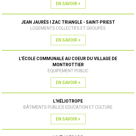
EN SAVOIR +
JEAN JAURÈS I ZAC TRIANGLE - SAINT-PRIEST
LOGEMENTS COLLECTIFS ET GROUPÉS
EN SAVOIR +
L'ÉCOLE COMMUNALE AU COEUR DU VILLAGE DE
MONTROTTIER
EQUIPEMENT PUBLIC
EN SAVOIR +
L'HÉLIOTROPE
BÂTIMENTS PUBLICS EDUCATION ET CULTURE
EN SAVOIR +