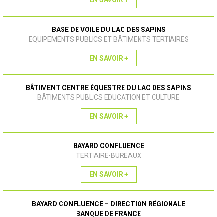
EN SAVOIR +
BASE DE VOILE DU LAC DES SAPINS
EQUIPEMENTS PUBLICS ET BÂTIMENTS TERTIAIRES
EN SAVOIR +
BÂTIMENT CENTRE ÉQUESTRE DU LAC DES SAPINS
BÂTIMENTS PUBLICS EDUCATION ET CULTURE
EN SAVOIR +
BAYARD CONFLUENCE
TERTIAIRE-BUREAUX
EN SAVOIR +
BAYARD CONFLUENCE – DIRECTION RÉGIONALE
BANQUE DE FRANCE