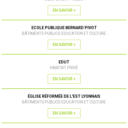
EN SAVOIR +
ECOLE PUBLIQUE BERNARD PIVOT
BÂTIMENTS PUBLICS EDUCATION ET CULTURE
EN SAVOIR +
EDUT
HABITAT PRIVÉ
EN SAVOIR +
ÉGLISE RÉFORMÉE DE L'EST LYONNAIS
BÂTIMENTS PUBLICS EDUCATION ET CULTURE
EN SAVOIR +