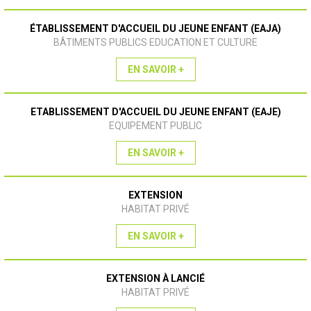
ÉTABLISSEMENT D'ACCUEIL DU JEUNE ENFANT (EAJA)
BÂTIMENTS PUBLICS EDUCATION ET CULTURE
EN SAVOIR +
ETABLISSEMENT D'ACCUEIL DU JEUNE ENFANT (EAJE)
EQUIPEMENT PUBLIC
EN SAVOIR +
EXTENSION
HABITAT PRIVÉ
EN SAVOIR +
EXTENSION À LANCIÉ
HABITAT PRIVÉ