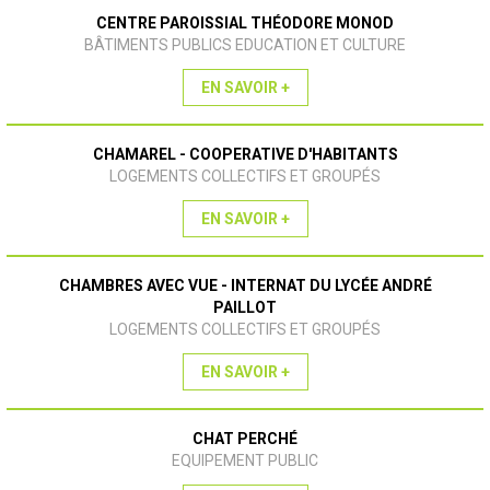
CENTRE PAROISSIAL THÉODORE MONOD
BÂTIMENTS PUBLICS EDUCATION ET CULTURE
EN SAVOIR +
CHAMAREL - COOPERATIVE D'HABITANTS
LOGEMENTS COLLECTIFS ET GROUPÉS
EN SAVOIR +
CHAMBRES AVEC VUE - INTERNAT DU LYCÉE ANDRÉ
PAILLOT
LOGEMENTS COLLECTIFS ET GROUPÉS
EN SAVOIR +
CHAT PERCHÉ
EQUIPEMENT PUBLIC