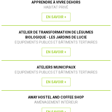
APPRENDRE À VIVRE DEHORS
HABITAT PRIVÉ
EN SAVOIR +
ATELIER DE TRANSFORMATION DE LÉGUMES
BIOLOGIQUE - LES JARDINS DE LUCIE
EQUIPEMENTS PUBLICS ET BÂTIMENTS TERTIAIRES
EN SAVOIR +
ATELIERS MUNICIPAUX
EQUIPEMENTS PUBLICS ET BÂTIMENTS TERTIAIRES
EN SAVOIR +
AWAY HOSTEL AND COFFEE SHOP
AMÉNAGEMENT INTÉRIEUR